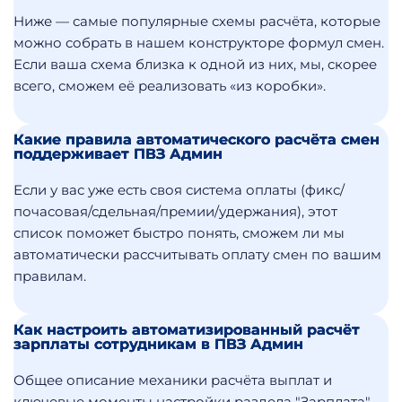
Ниже — самые популярные схемы расчёта, которые
можно собрать в нашем конструкторе формул смен.
Если ваша схема близка к одной из них, мы, скорее
всего, сможем её реализовать «из коробки».
Какие правила автоматического расчёта смен
поддерживает ПВЗ Админ
Если у вас уже есть своя система оплаты (фикс/
почасовая/сдельная/премии/удержания), этот
список поможет быстро понять, сможем ли мы
автоматически рассчитывать оплату смен по вашим
правилам.
Как настроить автоматизированный расчёт
зарплаты сотрудникам в ПВЗ Админ
Общее описание механики расчёта выплат и
ключевые моменты настройки раздела "Зарплата".