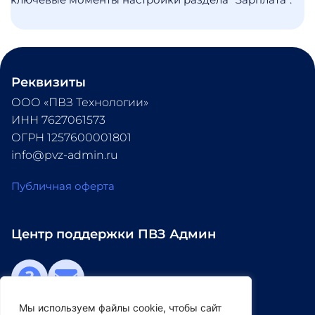
Реквизиты
ООО «ПВЗ Технологии» 
ИНН 7627061573 
ОГРН 1257600001801 
info@pvz-admin.ru
Публичная оферта
Центр поддержки ПВЗ Админ
Мы используем файлы cookie, чтобы сайт