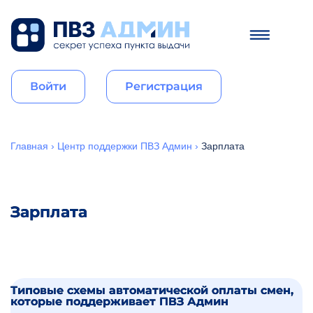
Войти
Регистрация
Главная
›
Центр поддержки ПВЗ Админ
›
Зарплата
Зарплата
Типовые схемы автоматической оплаты смен,
которые поддерживает ПВЗ Админ