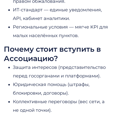
правом обжалования.
ИТ-стандарт — единые уведомления,
API, кабинет аналитики.
Региональные условия — мягче KPI для
малых населённых пунктов.
Почему стоит вступить в
Ассоциацию?
Защита интересов (представительство
перед госорганами и платформами).
Юридическая помощь (штрафы,
блокировки, договоры).
Коллективные переговоры (вес сети, а
не одной точки).