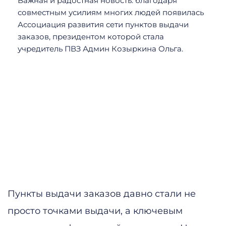
Важная и радостная новость: благодаря
совместным усилиям многих людей появилась
Ассоциация развития сети пунктов выдачи
заказов, президентом которой стала
учредитель ПВЗ Админ Козыркина Ольга.
Пункты выдачи заказов давно стали не
просто точками выдачи, а ключевым