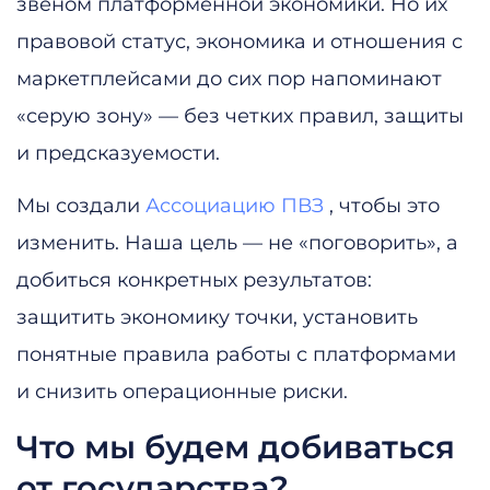
звеном платформенной экономики. Но их
правовой статус, экономика и отношения с
маркетплейсами до сих пор напоминают
«серую зону» — без четких правил, защиты
и предсказуемости.
Мы создали
Ассоциацию ПВЗ
, чтобы это
изменить. Наша цель — не «поговорить», а
добиться конкретных результатов:
защитить экономику точки, установить
понятные правила работы с платформами
и снизить операционные риски.
Что мы будем добиваться
от государства?