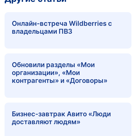
Онлайн-встреча Wildberries с
владельцами ПВЗ
Обновили разделы «Мои
организации», «Мои
контрагенты» и «Договоры»
Бизнес-завтрак Авито «Люди
доставляют людям»