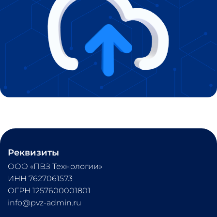
Реквизиты
ООО «ПВЗ Технологии» 
ИНН 7627061573 
ОГРН 1257600001801 
info@pvz-admin.ru