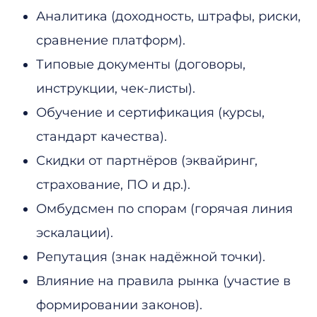
Аналитика (доходность, штрафы, риски,
сравнение платформ).
Типовые документы (договоры,
инструкции, чек-листы).
Обучение и сертификация (курсы,
стандарт качества).
Скидки от партнёров (эквайринг,
страхование, ПО и др.).
Омбудсмен по спорам (горячая линия
эскалации).
Репутация (знак надёжной точки).
Влияние на правила рынка (участие в
формировании законов).