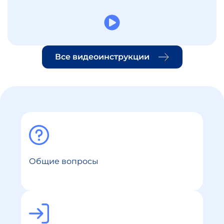
Все видеоинструкции
Общие вопросы