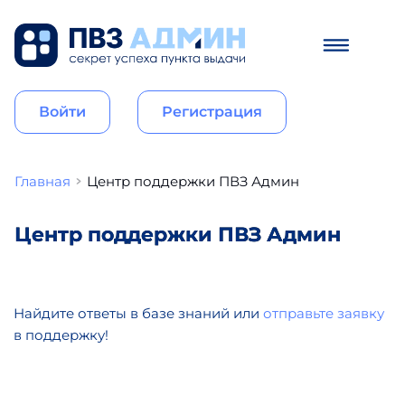
Войти
Регистрация
Главная
Центр поддержки ПВЗ Админ
Центр поддержки ПВЗ Админ
Найдите ответы в базе знаний или 
отправьте заявку
в поддержку!