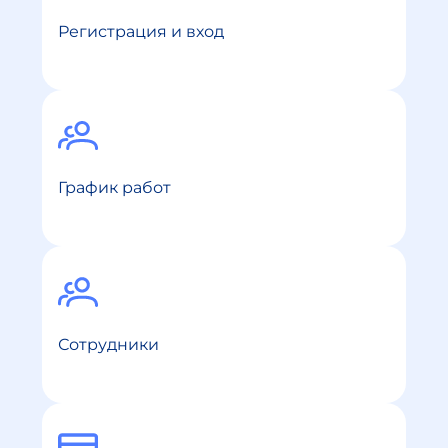
Регистрация и вход
График работ
Сотрудники