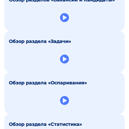
Обзор раздела «Задачи»
Обзор раздела «Оспаривания»
Обзор раздела «Статистика»