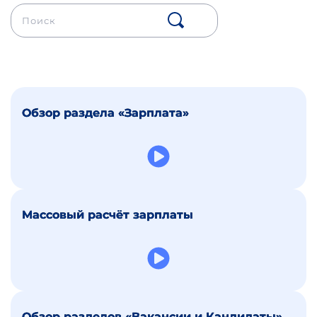
Обзор раздела «Зарплата»
Массовый расчёт зарплаты
Обзор разделов «Вакансии и Кандидаты»