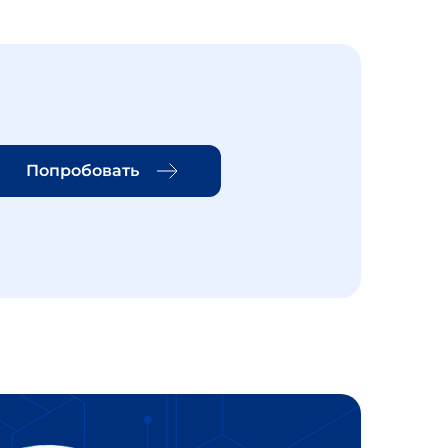
Попробовать