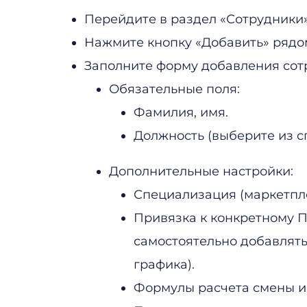
Перейдите в раздел «Сотрудники»
Нажмите кнопку «Добавить» рядом
Заполните форму добавления сот
Обязательные поля:
Фамилия, имя.
Должность (выберите из с
Дополнительные настройки:
Специализация (маркетпле
Привязка к конкретному П
самостоятельно добавлять
графика).
Формулы расчета смены и 