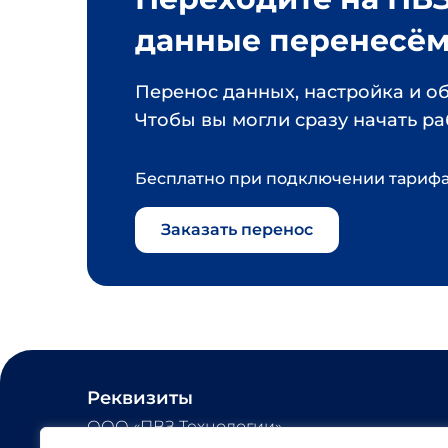
данные перенесём 
Перенос данных, настройка и об
Чтобы вы могли сразу начать ра
Бесплатно при подключении тариф
Заказать перенос
Реквизиты
ООО «ПВЗ Технологии» 