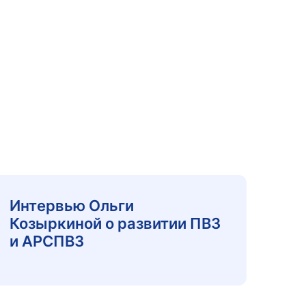
Интервью Ольги
Козыркиной о развитии ПВЗ
и АРСПВЗ