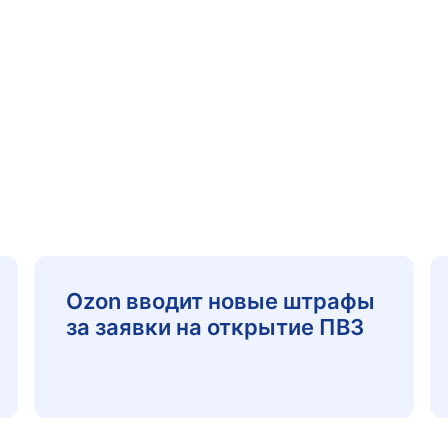
Ozon вводит новые штрафы
за заявки на открытие ПВЗ