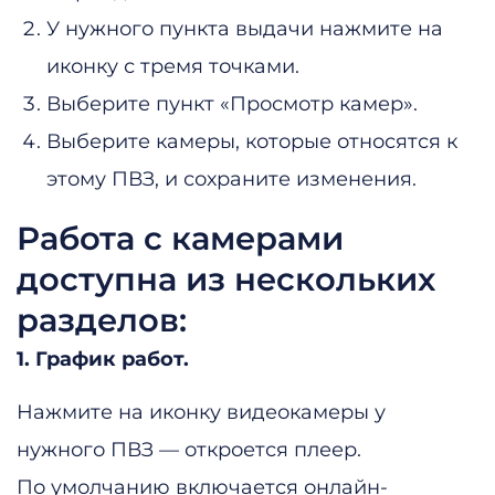
У нужного пункта выдачи нажмите на
иконку с тремя точками.
Выберите пункт «Просмотр камер».
Выберите камеры, которые относятся к
этому ПВЗ, и сохраните изменения.
Работа с камерами
доступна из нескольких
разделов:
1. График работ.
Нажмите на иконку видеокамеры у
нужного ПВЗ — откроется плеер.
По умолчанию включается онлайн-