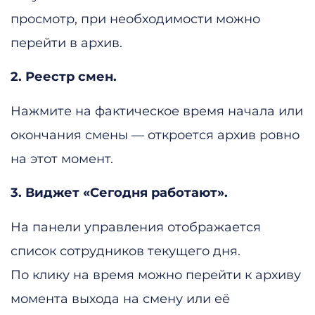
просмотр, при необходимости можно
перейти в архив.
2. Реестр смен.
Нажмите на фактическое время начала или
окончания смены — откроется архив ровно
на этот момент.
3. Виджет «Сегодня работают».
На панели управления отображается
список сотрудников текущего дня.
По клику на время можно перейти к архиву
момента выхода на смену или её