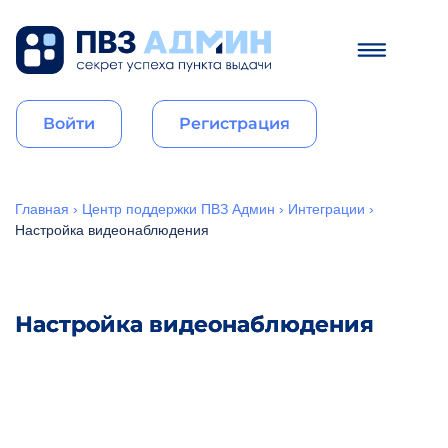
Войти
Регистрация
Главная
›
Центр поддержки ПВЗ Админ
›
Интеграции
›
Настройка видеонаблюдения
Настройка видеонаблюдения