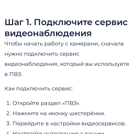
Шаг 1. Подключите сервис
видеонаблюдения
Чтобы начать работу с камерами, сначала
нужно подключить сервис
видеонаблюдения, который вы используете
в ПВЗ.
Как подключить сервис:
Откройте раздел «ПВЗ».
Нажмите на иконку шестерёнки.
Перейдите в настройки видеосервисов.
Настройте интеграцию с вашим