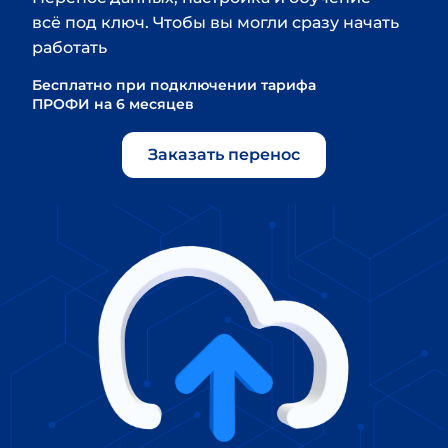
всё под ключ. Чтобы вы могли сразу начать 
работать
Бесплатно при подключении тарифа 
ПРОФИ на 6 месяцев
Заказать перенос