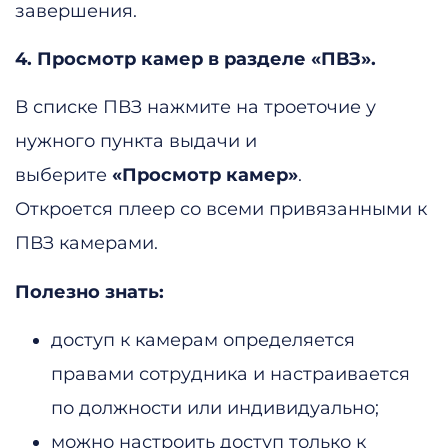
завершения.
4. Просмотр камер в разделе «ПВЗ».
В списке ПВЗ нажмите на троеточие у
нужного пункта выдачи и
выберите
«Просмотр камер»
.
Откроется плеер со всеми привязанными к
ПВЗ камерами.
Полезно знать:
доступ к камерам определяется
правами сотрудника и настраивается
по должности или индивидуально;
можно настроить доступ только к