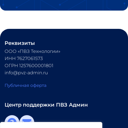
Реквизиты
ООО «ПВЗ Технологии» 
ИНН 7627061573 
ОГРН 1257600001801 
info@pvz-admin.ru
Публичная оферта
Центр поддержки ПВЗ Админ