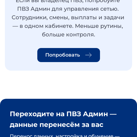
Если вы владелец ПВЗ, попробуйте 
ПВЗ Админ для управления сетью. 
Сотрудники, смены, выплаты и задачи 
— в одном кабинете. Меньше рутины, 
больше контроля.
Попробовать
Переходите на ПВЗ Админ — 
данные перенесём за вас
Перенос данных, настройка и обучение — 