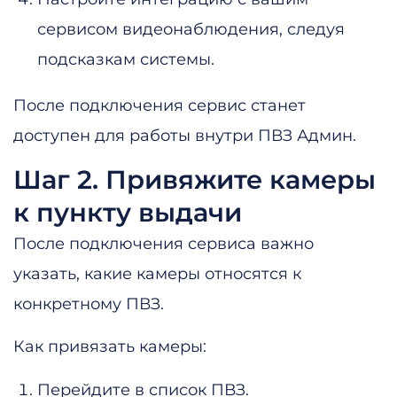
сервисом видеонаблюдения, следуя
подсказкам системы.
После подключения сервис станет
доступен для работы внутри ПВЗ Админ.
Шаг 2. Привяжите камеры
к пункту выдачи
После подключения сервиса важно
указать, какие камеры относятся к
конкретному ПВЗ.
Как привязать камеры:
Перейдите в список ПВЗ.