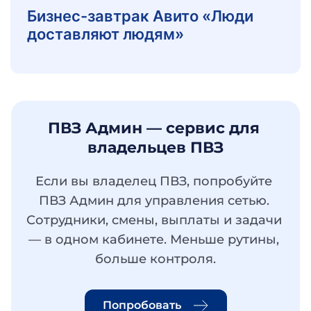
Бизнес-завтрак Авито «Люди
доставляют людям»
ПВЗ Админ — сервис для 
владельцев ПВЗ
Если вы владелец ПВЗ, попробуйте 
ПВЗ Админ для управления сетью. 
Сотрудники, смены, выплаты и задачи 
— в одном кабинете. Меньше рутины, 
больше контроля.
Попробовать