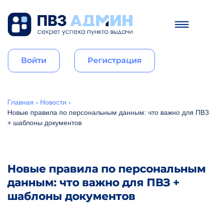
Войти
Регистрация
Главная
›
Новости
›
Новые правила по персональным данным: что важно для ПВЗ
+ шаблоны документов
Новые правила по персональным
данным: что важно для ПВЗ +
шаблоны документов