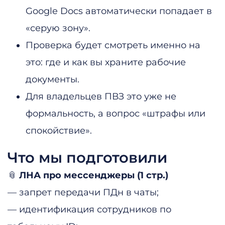
Google Docs автоматически попадает в
«серую зону».
Проверка будет смотреть именно на
это: где и как вы храните рабочие
документы.
Для владельцев ПВЗ это уже не
формальность, а вопрос «штрафы или
спокойствие».
Что мы подготовили
📎
ЛНА про мессенджеры (1 стр.)
— запрет передачи ПДн в чаты;
— идентификация сотрудников по