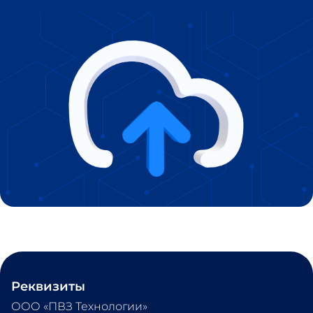
Реквизиты
ООО «ПВЗ Технологии» 