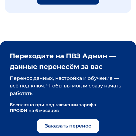
Переходите на ПВЗ Админ — 
данные перенесём за вас
Перенос данных, настройка и обучение — 
всё под ключ. Чтобы вы могли сразу начать 
работать
Бесплатно при подключении тарифа 
ПРОФИ на 6 месяцев
Заказать перенос