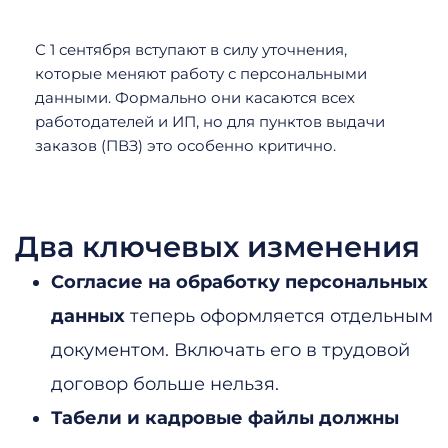
С 1 сентября вступают в силу уточнения,
которые меняют работу с персональными
данными. Формально они касаются всех
работодателей и ИП, но для пунктов выдачи
заказов (ПВЗ) это особенно критично.
Два ключевых изменения
Согласие на обработку персональных
данных
теперь оформляется отдельным
документом. Включать его в трудовой
договор больше нельзя.
Табели и кадровые файлы должны