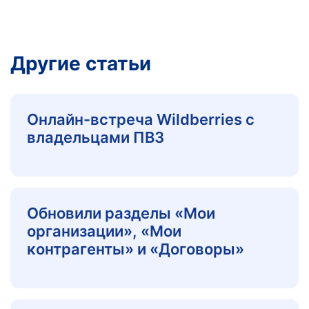
Другие статьи
Онлайн-встреча Wildberries с
владельцами ПВЗ
Обновили разделы «Мои
организации», «Мои
контрагенты» и «Договоры»