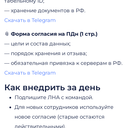
табельному ID;
— хранение документов в РФ.
Скачать в Telegram
📎
Форма согласия на ПДн (1 стр.)
— цели и состав данных;
— порядок хранения и отзыва;
— обязательная привязка к серверам в РФ.
Скачать в Telegram
Как внедрить за день
Подпишите ЛНА с командой.
Для новых сотрудников используйте
новое согласие (старые остаются
действительными).