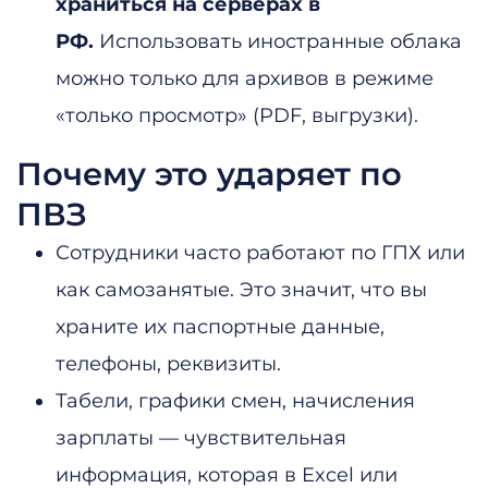
храниться на серверах в
РФ.
Использовать иностранные облака
можно только для архивов в режиме
«только просмотр» (PDF, выгрузки).
Почему это ударяет по
ПВЗ
Сотрудники часто работают по ГПХ или
как самозанятые. Это значит, что вы
храните их паспортные данные,
телефоны, реквизиты.
Табели, графики смен, начисления
зарплаты — чувствительная
информация, которая в Excel или