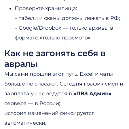
Проверьте хранилища:
– табели и сканы должны лежать в РФ;
– Google/Dropbox — только архивы в
формате «только просмотр».
Как не загонять себя в
авралы
Мы сами прошли этот путь. Excel и чаты
больше не спасают. Сегодня график смен и
зарплата у нас ведутся в
«ПВЗ Админ»
:
сервера — в России;
история изменений фиксируется
автоматически;