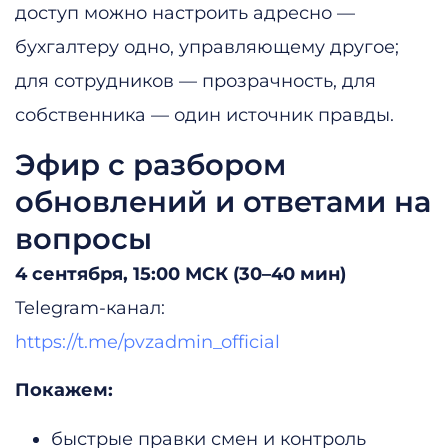
доступ можно настроить адресно —
бухгалтеру одно, управляющему другое;
для сотрудников — прозрачность, для
собственника — один источник правды.
Эфир с разбором
обновлений и ответами на
вопросы
4 сентября, 15:00 МСК (30–40 мин)
Telegram-канал:
https://t.me/pvzadmin_official
Покажем:
быстрые правки смен и контроль