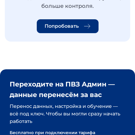
больше контроля.
Попробовать
Переходите на ПВЗ Админ — 
данные перенесём за вас
Перенос данных, настройка и обучение — 
всё под ключ. Чтобы вы могли сразу начать 
работать
Бесплатно при подключении тарифа 