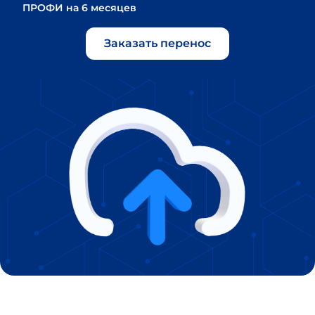
ПРОФИ на 6 месяцев
Заказать перенос