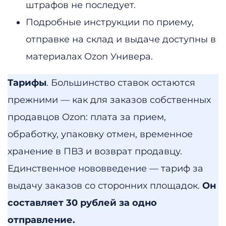
штрафов не последует.
Подробные инструкции по приему,
отправке на склад и выдаче доступны в
материалах Ozon Универа.
Тарифы
. Большинство ставок остаются
прежними — как для заказов собственных
продавцов Ozon: плата за прием,
обработку, упаковку отмен, временное
хранение в ПВЗ и возврат продавцу.
Единственное нововведение — тариф за
выдачу заказов со сторонних площадок.
Он
составляет 30 рублей за одно
отправление.