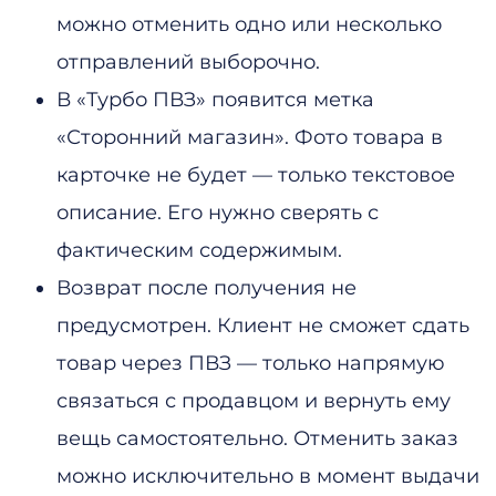
можно отменить одно или несколько
отправлений выборочно.
В «Турбо ПВЗ» появится метка
«Сторонний магазин». Фото товара в
карточке не будет — только текстовое
описание. Его нужно сверять с
фактическим содержимым.
Возврат после получения не
предусмотрен. Клиент не сможет сдать
товар через ПВЗ — только напрямую
связаться с продавцом и вернуть ему
вещь самостоятельно. Отменить заказ
можно исключительно в момент выдачи