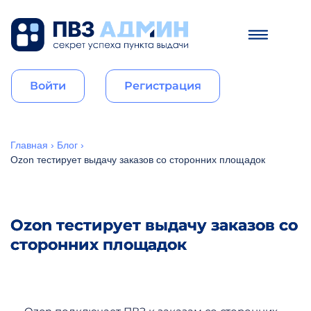
Войти
Регистрация
Главная
›
Блог
›
Ozon тестирует выдачу заказов со сторонних площадок
Ozon тестирует выдачу заказов со
сторонних площадок