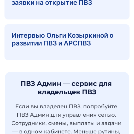
заявки на открытие ПВЗ
Интервью Ольги Козыркиной о
развитии ПВЗ и АРСПВЗ
ПВЗ Админ — сервис для 
владельцев ПВЗ
Если вы владелец ПВЗ, попробуйте 
ПВЗ Админ для управления сетью. 
Сотрудники, смены, выплаты и задачи 
— в одном кабинете. Меньше рутины, 