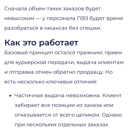
Сначала объем таких заказов будет
невысоким — у персонала ПВЗ будет время
разобраться в нюансах без спешки.
Как это работает
Базовый принцип остался прежним: прием
для курьерской передачи, выдача клиентам
и отправка отмен обратно продавцу. Но
есть несколько ключевых отличий:
Частичная выдача невозможна. Клиент
забирает все позиции из заказа или
отказывается от всего целиком. Однако
при нескольких отдельных заказах