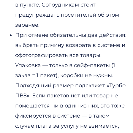
в пункте. Сотрудникам стоит
предупреждать посетителей об этом
заранее.
При отмене обязательны два действия:
выбрать причину возврата в системе и
сфотографировать все товары.
Упаковка — только в сейф-пакеты (1
заказ = 1 пакет), коробки не нужны.
Подходящий размер подскажет «Турбо
ПВЗ». Если пакетов нет или товар не
помещается ни в один из них, это тоже
фиксируется в системе — в таком
случае плата за услугу не взимается,