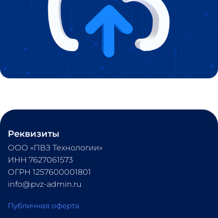
Реквизиты
ООО «ПВЗ Технологии» 
ИНН 7627061573 
ОГРН 1257600001801 
info@pvz-admin.ru
Публичная оферта