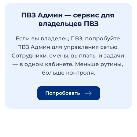
ПВЗ Админ — сервис для 
владельцев ПВЗ
Если вы владелец ПВЗ, попробуйте 
ПВЗ Админ для управления сетью. 
Сотрудники, смены, выплаты и задачи 
— в одном кабинете. Меньше рутины, 
больше контроля.
Попробовать