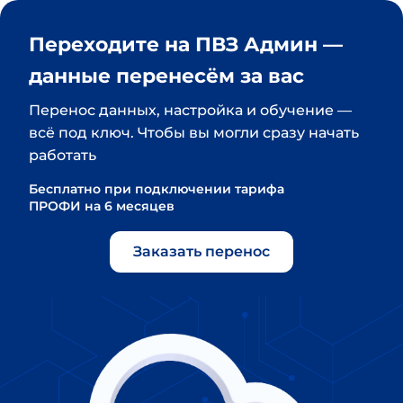
Переходите на ПВЗ Админ — 
данные перенесём за вас
Перенос данных, настройка и обучение — 
всё под ключ. Чтобы вы могли сразу начать 
работать
Бесплатно при подключении тарифа 
ПРОФИ на 6 месяцев
Заказать перенос