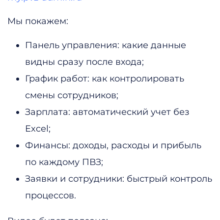
Мы покажем:
Панель управления: какие данные
видны сразу после входа;
График работ: как контролировать
смены сотрудников;
Зарплата: автоматический учет без
Excel;
Финансы: доходы, расходы и прибыль
по каждому ПВЗ;
Заявки и сотрудники: быстрый контроль
процессов.