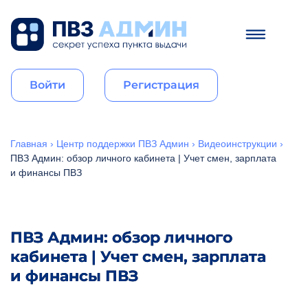
Войти
Регистрация
Главная
›
Центр поддержки ПВЗ Админ
›
Видеоинструкции
›
ПВЗ Админ: обзор личного кабинета | Учет смен, зарплата
и финансы ПВЗ
ПВЗ Админ: обзор личного
кабинета | Учет смен, зарплата
и финансы ПВЗ