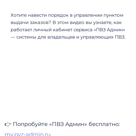
Хотите навести порядок в управлении пунктом
выдачи заказов? В этом видео вы узнаете, как
работает личный кабинет сервиса «ПВЗ Админ»
— системы для владельцев и управляющих ПВЗ.
👉 Попробуйте «ПВЗ Админ» бесплатно:
my.pvz-admin.ru