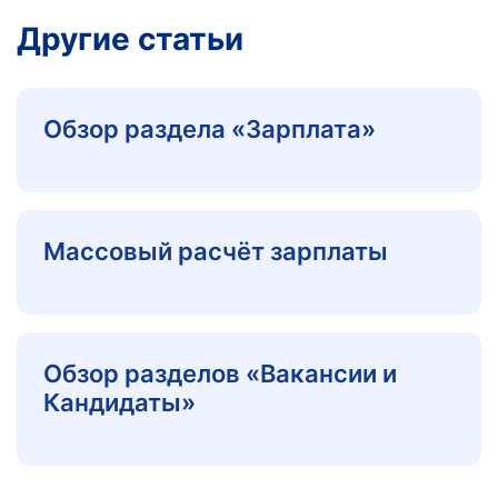
Другие статьи
Обзор раздела «Зарплата»
Массовый расчёт зарплаты
Обзор разделов «Вакансии и
Кандидаты»